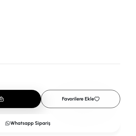
Favorilere Ekle
Whatsapp Sipariş