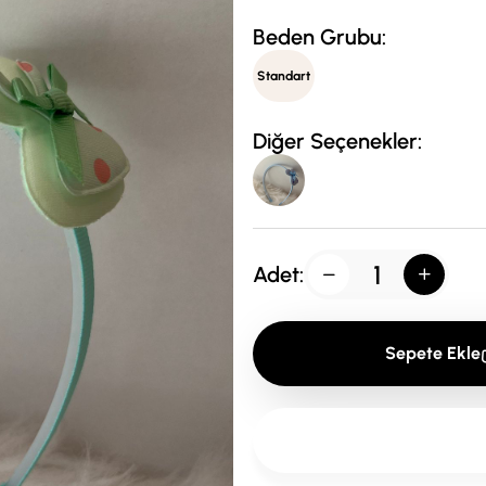
Beden Grubu:
Standart
Diğer Seçenekler:
Adet:
Sepete Ekle