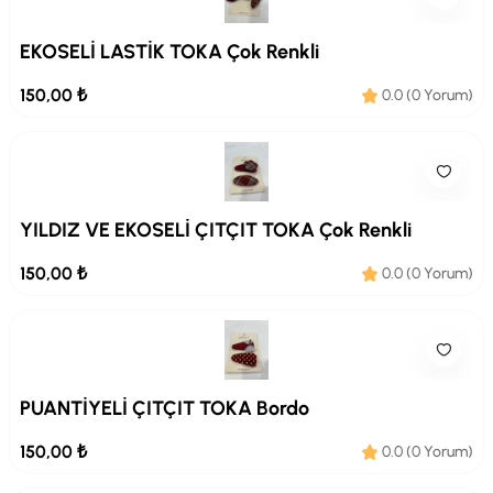
EKOSELİ LASTİK TOKA Çok Renkli
150,00 ₺
0.0 (0 Yorum)
YILDIZ VE EKOSELİ ÇITÇIT TOKA Çok Renkli
150,00 ₺
0.0 (0 Yorum)
PUANTİYELİ ÇITÇIT TOKA Bordo
150,00 ₺
0.0 (0 Yorum)