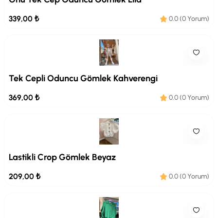
339,00 ₺
0.0 (0 Yorum)
Tek Cepli Oduncu Gömlek Kahverengi
369,00 ₺
0.0 (0 Yorum)
Lastikli Crop Gömlek Beyaz
209,00 ₺
0.0 (0 Yorum)