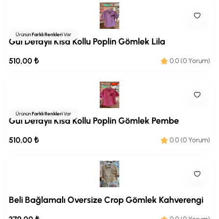
Ürünün
Farklı Renkleri
Var
Gül Detaylı Kısa Kollu Poplin Gömlek Lila
510,00 ₺
0.0 (0 Yorum)
Ürünün
Farklı Renkleri
Var
Gül Detaylı Kısa Kollu Poplin Gömlek Pembe
510,00 ₺
0.0 (0 Yorum)
Beli Bağlamalı Oversize Crop Gömlek Kahverengi