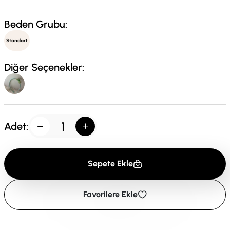
Beden Grubu:
Standart
Diğer Seçenekler:
Adet:
Sepete Ekle
Favorilere Ekle