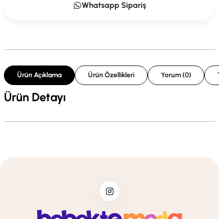
Whatsapp Sipariş
Ürün Açıklama
Ürün Özellikleri
Yorum (0)
Ürün Detayı