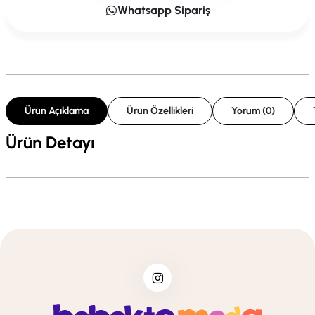
Whatsapp Sipariş
Ürün Açıklama
Ürün Özellikleri
Yorum (0)
Ürün Detayı