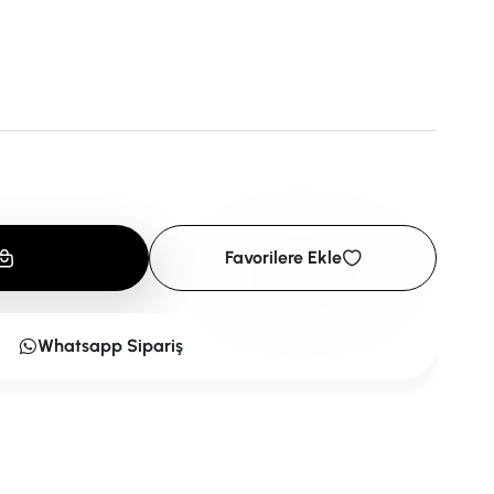
Favorilere Ekle
Whatsapp Sipariş