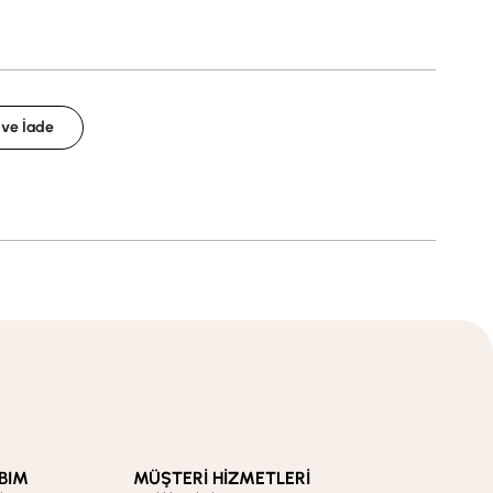
 ve İade
BIM
MÜŞTERİ HİZMETLERİ