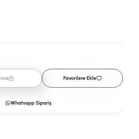
iniz
Favorilere Ekle
Whatsapp Sipariş