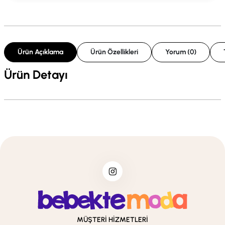
Ürün Açıklama
Ürün Özellikleri
Yorum (0)
Ürün Detayı
MÜŞTERİ HİZMETLERİ