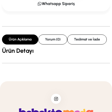
Whatsapp Sipariş
Ürün Açıklama
Yorum (0)
Teslimat ve İade
Ürün Detayı