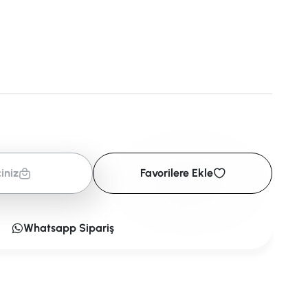
iniz
Favorilere Ekle
Whatsapp Sipariş