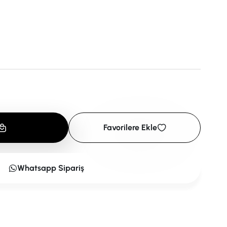
Favorilere Ekle
Whatsapp Sipariş