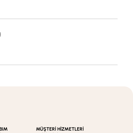
BIM
MÜŞTERİ HİZMETLERİ