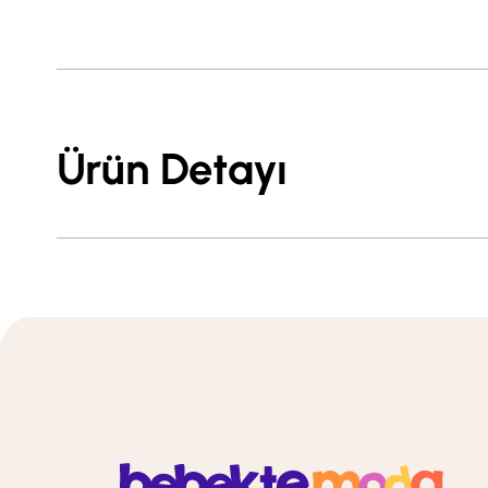
Ürün Detayı