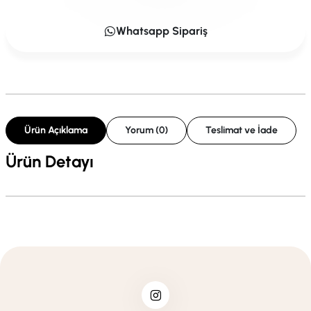
Whatsapp Sipariş
Ürün Açıklama
Yorum (0)
Teslimat ve İade
Ürün Detayı