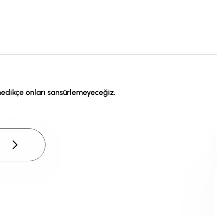
medikçe onları sansürlemeyeceğiz.