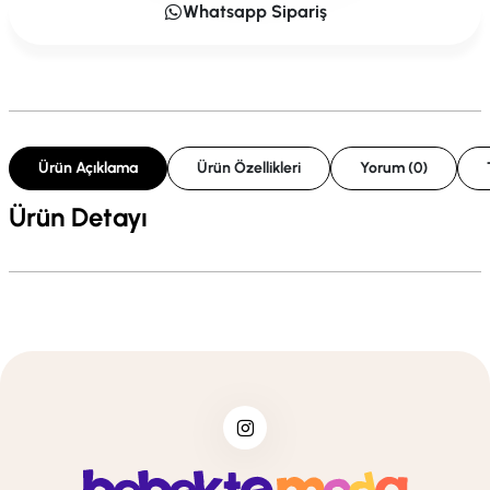
Whatsapp Sipariş
Ürün Açıklama
Ürün Özellikleri
Yorum (0)
Ürün Detayı