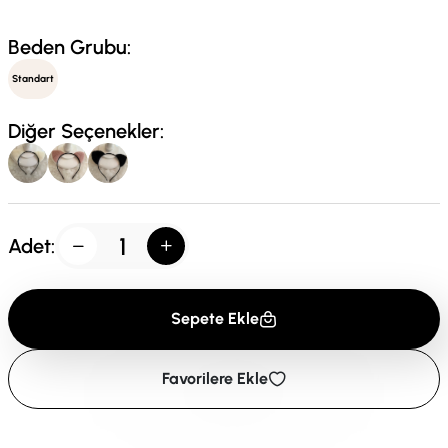
Beden Grubu:
Standart
Diğer Seçenekler:
Adet:
Sepete Ekle
Favorilere Ekle