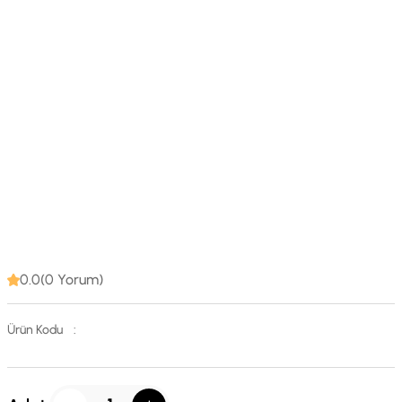
0.0(0 Yorum)
Ürün Kodu
: