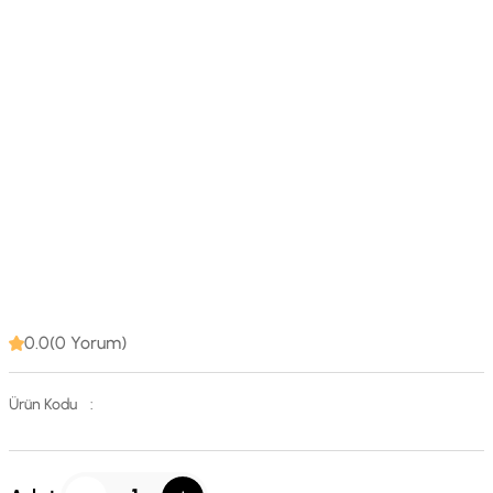
0.0(0 Yorum)
Ürün Kodu
: