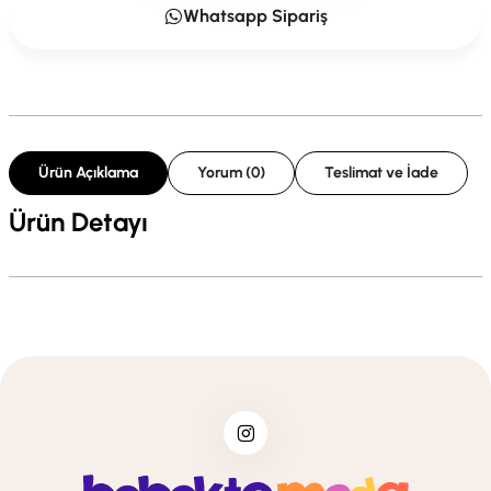
Whatsapp Sipariş
Ürün Açıklama
Yorum (0)
Teslimat ve İade
Ürün Detayı