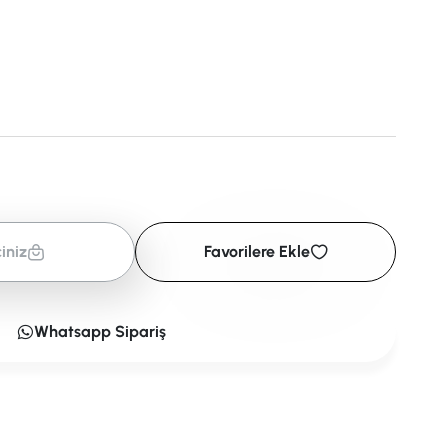
iniz
Favorilere Ekle
Whatsapp Sipariş