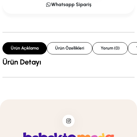
Whatsapp Sipariş
Ürün Açıklama
Ürün Özellikleri
Yorum (0)
Ürün Detayı