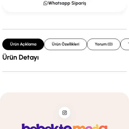
Whatsapp Sipariş
Ürün Açıklama
Ürün Özellikleri
Yorum (0)
Ürün Detayı