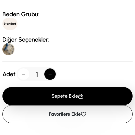
Beden Grubu:
Standart
Diğer Seçenekler:
Adet:
Sepete Ekle
Favorilere Ekle