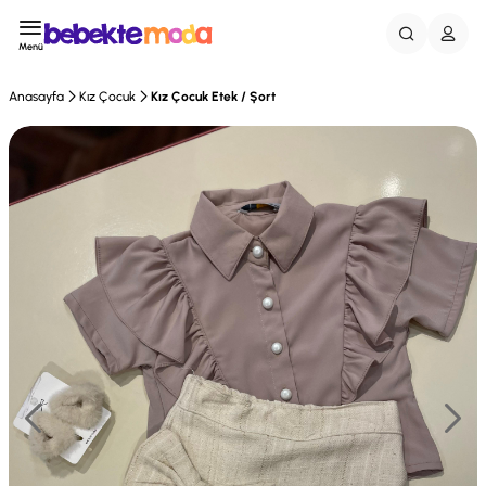
Menü
Anasayfa
Kız Çocuk
Kız Çocuk Etek / Şort