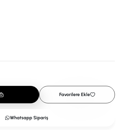
Favorilere Ekle
Whatsapp Sipariş