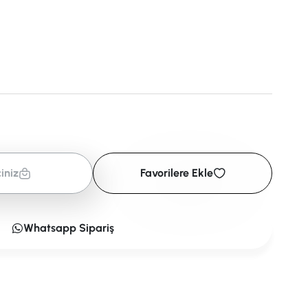
iniz
Favorilere Ekle
Whatsapp Sipariş