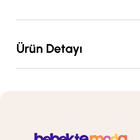
Ürün Detayı