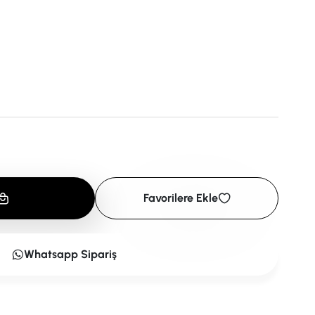
Favorilere Ekle
Whatsapp Sipariş