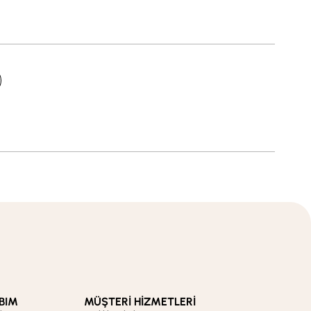
BIM
MÜŞTERİ HİZMETLERİ