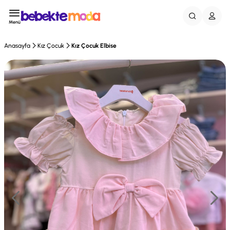
Menü
Anasayfa
Kız Çocuk
Kız Çocuk Elbise