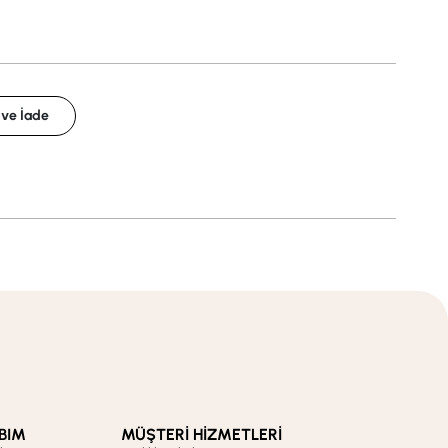
 ve İade
BIM
MÜŞTERİ HİZMETLERİ