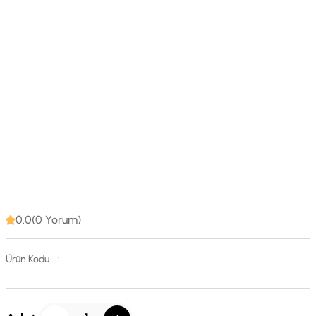
0.0(0 Yorum)
Ürün Kodu
: