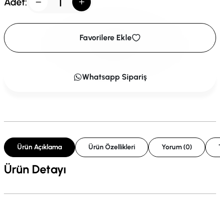
Adet:
Favorilere Ekle
Whatsapp Sipariş
Ürün Açıklama
Ürün Özellikleri
Yorum (0)
Ürün Detayı