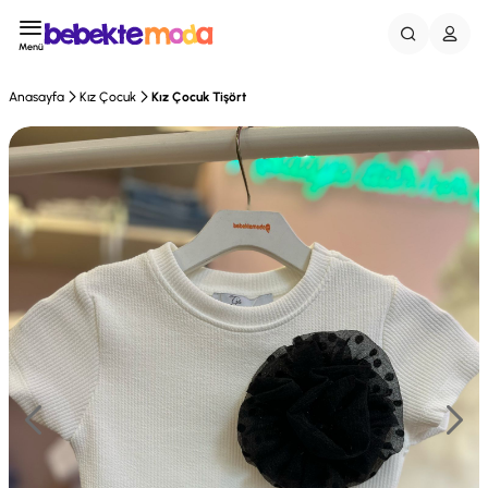
Menü
Anasayfa
Kız Çocuk
Kız Çocuk Tişört