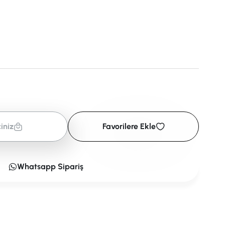
iniz
Favorilere Ekle
Whatsapp Sipariş