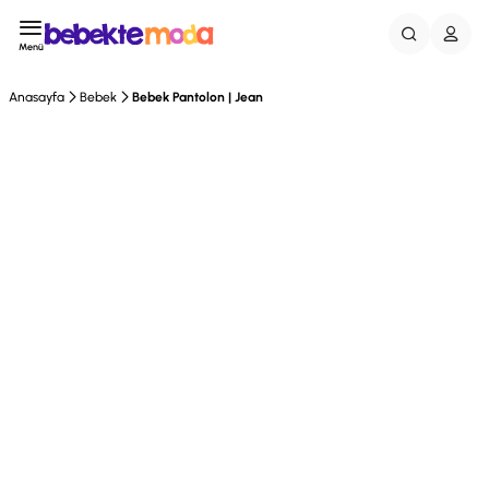
Menü
Anasayfa
Bebek
Bebek Pantolon | Jean