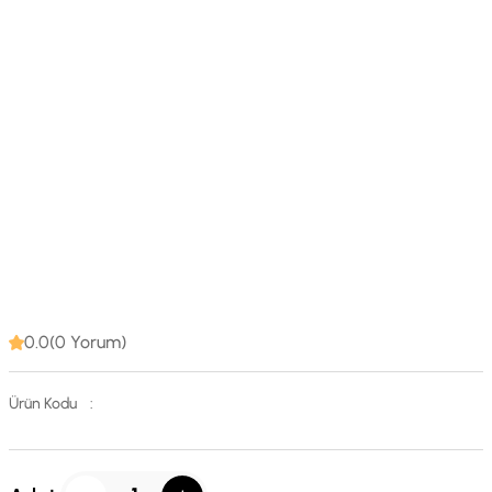
0.0(0 Yorum)
Ürün Kodu
: