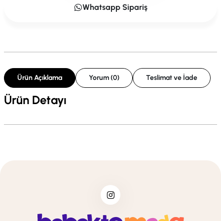
Whatsapp Sipariş
Ürün Açıklama
Yorum (0)
Teslimat ve İade
Ürün Detayı