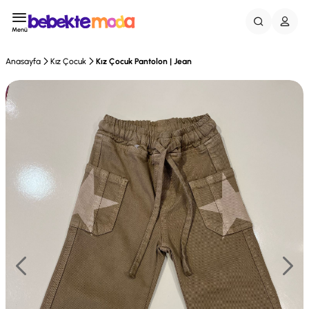
Menü
Anasayfa
Kız Çocuk
Kız Çocuk Pantolon | Jean