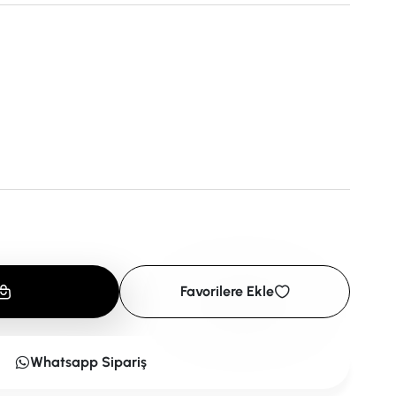
Favorilere Ekle
Whatsapp Sipariş