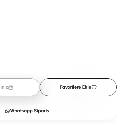
iniz
Favorilere Ekle
Whatsapp Sipariş