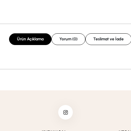
Ürün Açıklama
Yorum (0)
Teslimat ve İade