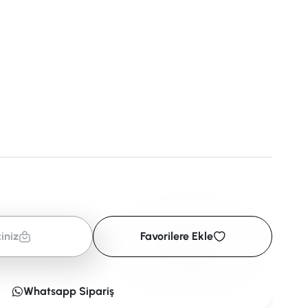
iniz
Favorilere Ekle
Whatsapp Sipariş