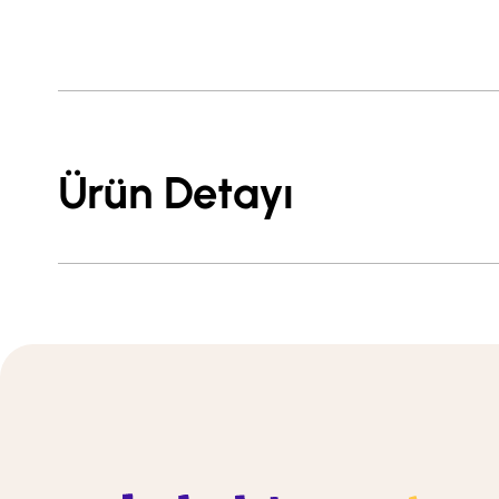
Ürün Detayı